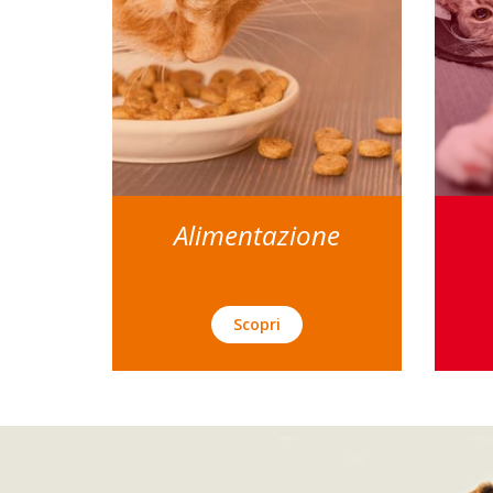
Alimentazione
Scopri