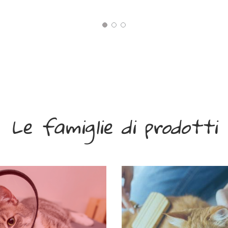
Le famiglie di prodotti