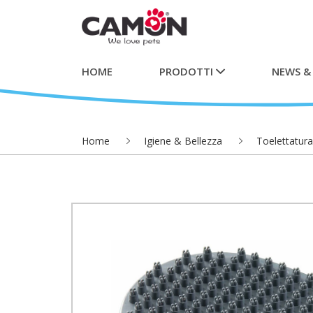
HOME
PRODOTTI
NEWS &
Home
Igiene & Bellezza
Toelettatura