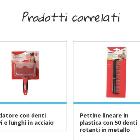
Prodotti correlati
Pettine lineare in
i e lunghi in acciaio
plastica con 50 denti
rotanti in metallo