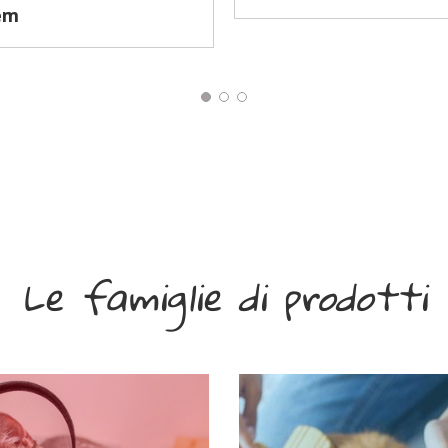
em
Le famiglie di prodotti