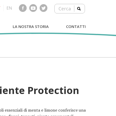
T
EN
Cerca
LA NOSTRA STORIA
CONTATTI
iente Protection
 oli essenziali di menta e limone conferisce una