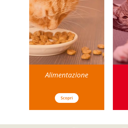
Alimentazione
Scopri