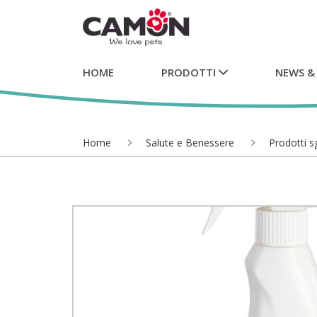
HOME
PRODOTTI
NEWS &
Home
Salute e Benessere
Prodotti sg