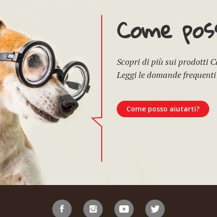
Come poss
Scopri di più sui prodotti 
Leggi le domande frequenti
Come posso aiutarti?