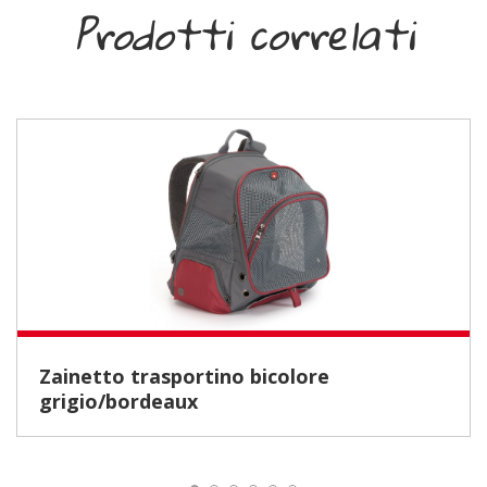
Prodotti correlati
Zainetto trasportino bicolore
grigio/bordeaux