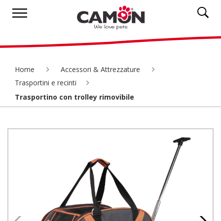
Home
Accessori & Attrezzature
Trasportini e recinti
Trasportino con trolley rimovibile