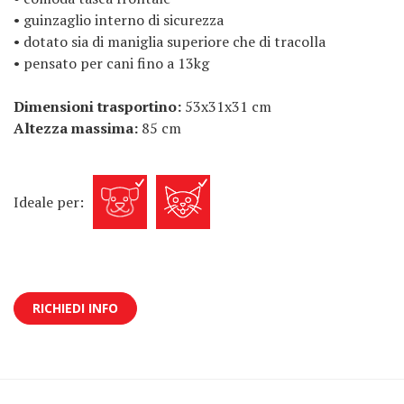
• guinzaglio interno di sicurezza
• dotato sia di maniglia superiore che di tracolla
• pensato per cani fino a 13kg
Dimensioni trasportino:
53x31x31 cm
Altezza massima:
85 cm
Ideale per:
RICHIEDI INFO