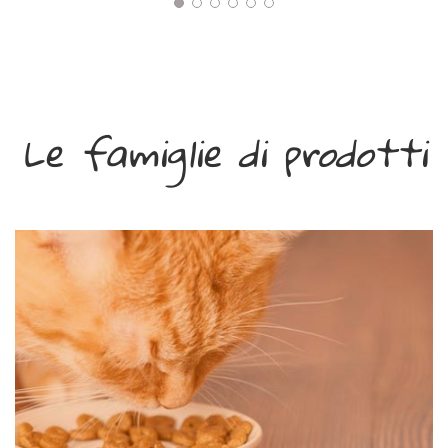
Le famiglie di prodotti