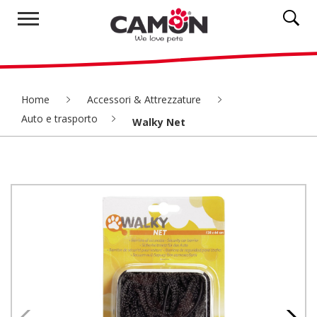
Home
Accessori & Attrezzature
Auto e trasporto
Walky Net