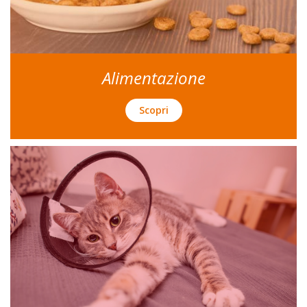
Alimentazione
Scopri