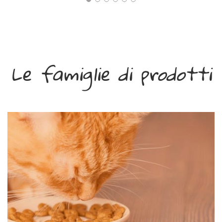
Le famiglie di prodotti