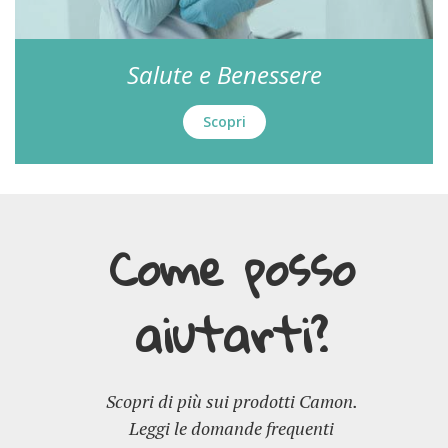
Salute e Benessere
Scopri
Come posso
aiutarti?
Scopri di più sui prodotti Camon.
Leggi le domande frequenti