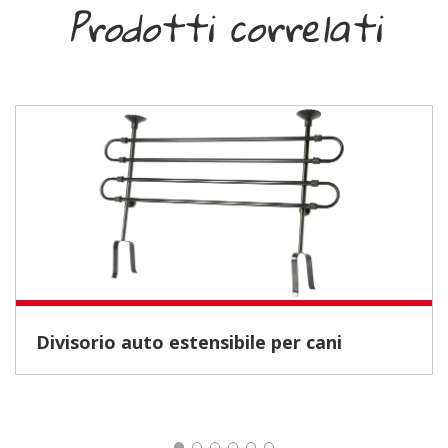
Prodotti correlati
Divisorio auto estensibile per cani