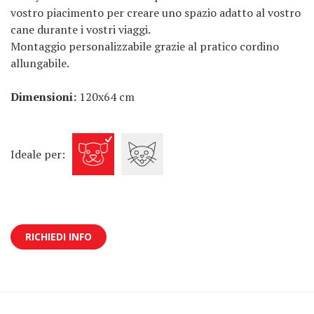
vostro piacimento per creare uno spazio adatto al vostro
cane durante i vostri viaggi.
Montaggio personalizzabile grazie al pratico cordino
allungabile.
Dimensioni:
120x64 cm
Ideale per:
RICHIEDI INFO