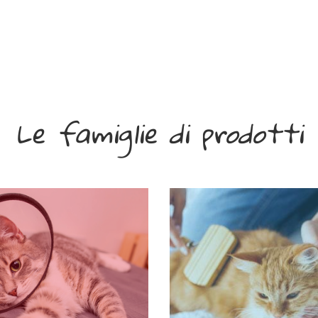
Le famiglie di prodotti