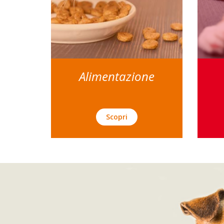
Alimentazione
Scopri