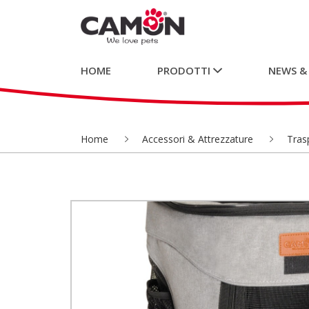
HOME
PRODOTTI
NEWS &
Home
Accessori & Attrezzature
Trasp