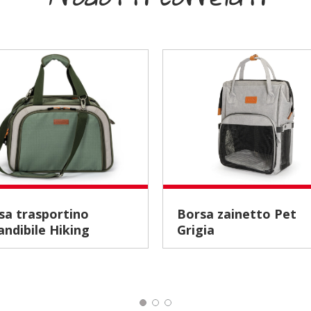
Borsa zainetto Pet
andibile Hiking
Grigia