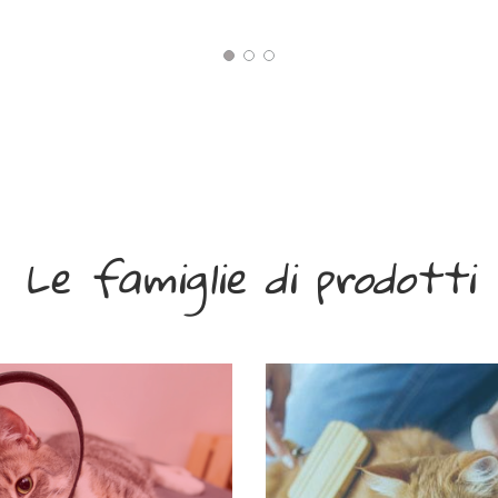
Le famiglie di prodotti