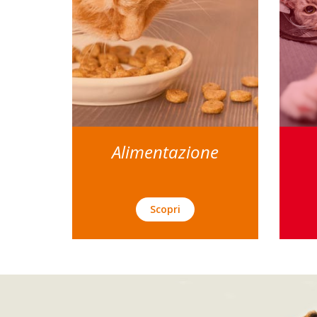
Alimentazione
Scopri