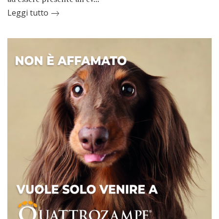
Leggi tutto