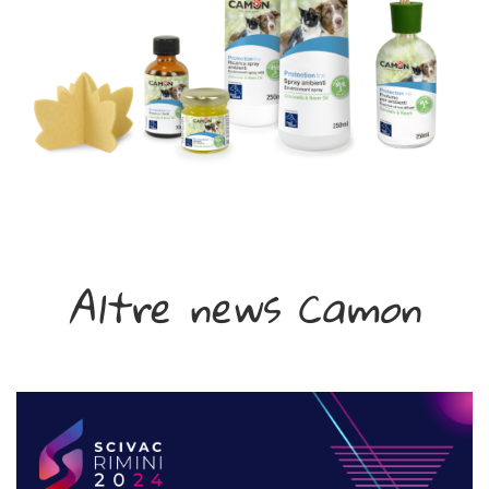
Altre news Camon