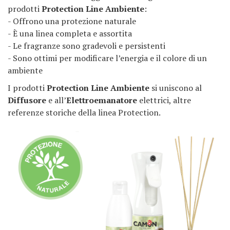
prodotti
Protection Line Ambiente
:
- Offrono una protezione naturale
- È una linea completa e assortita
- Le fragranze sono gradevoli e persistenti
- Sono ottimi per modificare l’energia e il colore di un
ambiente
I prodotti
Protection Line Ambiente
si uniscono al
Diffusore
e all’
Elettroemanatore
elettrici, altre
referenze storiche della linea Protection.