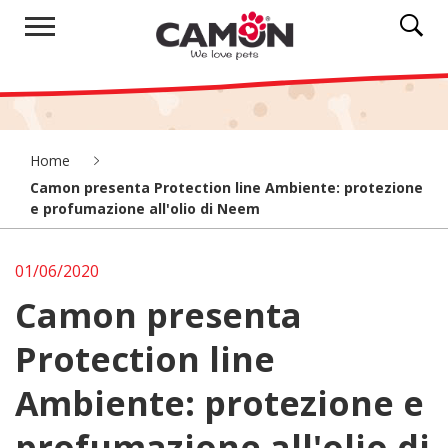
Home
Camon presenta Protection line Ambiente: protezione
e profumazione all'olio di Neem
01/06/2020
Camon presenta
Protection line
Ambiente: protezione e
profumazione all'olio di