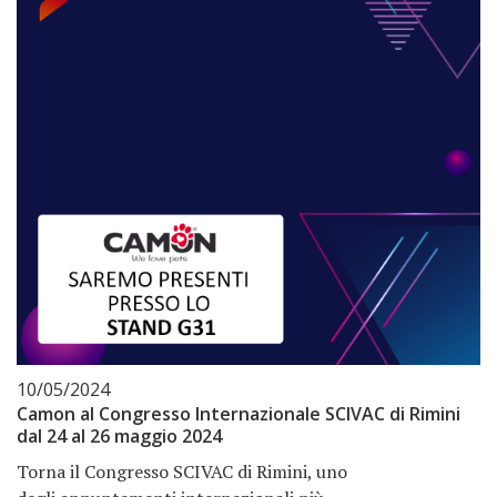
10/05/2024
Camon al Congresso Internazionale SCIVAC di Rimini
dal 24 al 26 maggio 2024
Torna il Congresso SCIVAC di Rimini, uno