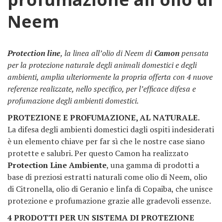
Neem
Protection line
, la linea all’olio di Neem di
Camon
pensata
per la protezione naturale degli animali domestici e degli
ambienti, amplia ulteriormente la propria offerta con 4 nuove
referenze realizzate, nello specifico, per l’efficace difesa e
profumazione degli ambienti domestici.
PROTEZIONE E PROFUMAZIONE, AL NATURALE.
La difesa degli ambienti domestici dagli ospiti indesiderati
è un elemento chiave per far sì che le nostre case siano
protette e salubri. Per questo Camon ha realizzato
Protection Line Ambiente
, una gamma di prodotti a
base di preziosi estratti naturali come olio di Neem, olio
di Citronella, olio di Geranio e linfa di Copaiba, che unisce
protezione e profumazione grazie alle gradevoli essenze.
4 PRODOTTI PER UN SISTEMA DI PROTEZIONE