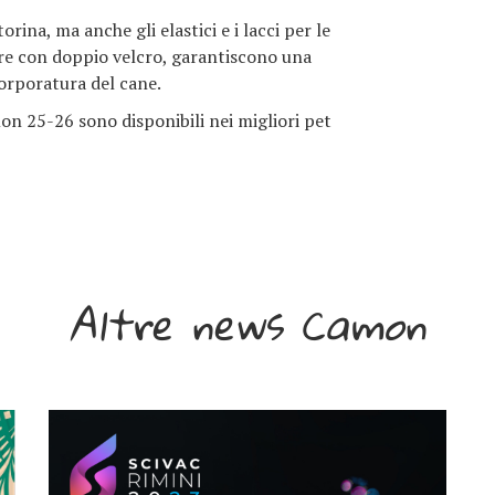
orina, ma anche gli elastici e i lacci per le
ure con doppio velcro, garantiscono una
corporatura del cane.
on 25-26 sono disponibili nei migliori pet
Altre news Camon