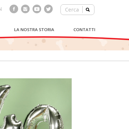
N
Cerca
LA NOSTRA STORIA
CONTATTI