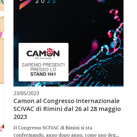
23/05/2023
Camon al Congresso Internazionale
SCIVAC di Rimini dal 26 al 28 maggio
2023
Il Congresso SCIVAC di Rimini si sta
confermando, anno dopo anno, come uno deg...